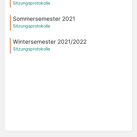
Sitzungsprotokolle
Sommersemester 2021
Sitzungsprotokolle
Wintersemester 2021/2022
Sitzungsprotokolle