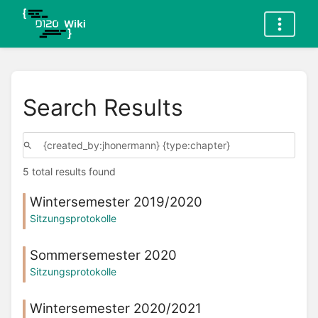
Search Results
5 total results found
Wintersemester 2019/2020
Sitzungsprotokolle
Sommersemester 2020
Sitzungsprotokolle
Wintersemester 2020/2021