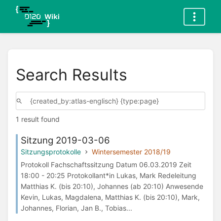
Search Results
1 result found
Sitzung 2019-03-06
Sitzungsprotokolle
Wintersemester 2018/19
Protokoll Fachschaftssitzung Datum 06.03.2019 Zeit
18:00 - 20:25 Protokollant*in Lukas, Mark Redeleitung
Matthias K. (bis 20:10), Johannes (ab 20:10) Anwesende
Kevin, Lukas, Magdalena, Matthias K. (bis 20:10), Mark,
Johannes, Florian, Jan B., Tobias...